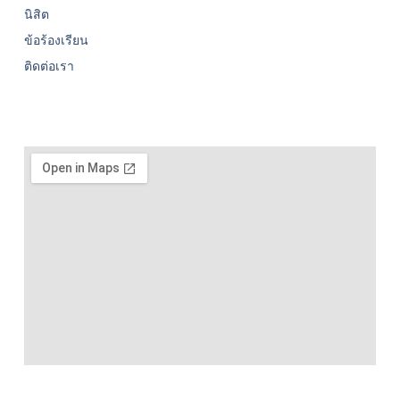
นิสิต
ข้อร้องเรียน
ติดต่อเรา