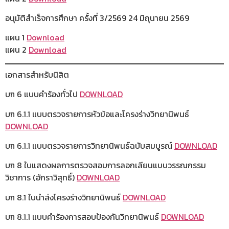
อนุมัติสำเร็จการศึกษา ครั้งที่ 3/2569 24 มิถุนายน 2569
แผน 1
Download
แผน 2
Download
เอกสารสำหรับนิสิต
บฑ 6 แบบคำร้องทั่วไป
DOWNLOAD
บฑ 6.1.1 แบบตรวจรายการหัวข้อและโครงร่างวิทยานิพนธ์
DOWNLOAD
บฑ 6.1.1 แบบตรวจรายการวิทยานิพนธ์ฉบับสมบูรณ์
DOWNLOAD
บฑ 8 ใบแสดงผลการตรวจสอบการลอกเลียนแบบวรรณกรรม
วิชาการ (อักราวิสุทธิ์)
DOWNLOAD
บฑ 8.1 ใบนำส่งโครงร่างวิทยานิพนธ์
DOWNLOAD
บฑ 8.1.1 แบบคำร้องการสอบป้องกันวิทยานิพนธ์
DOWNLOAD