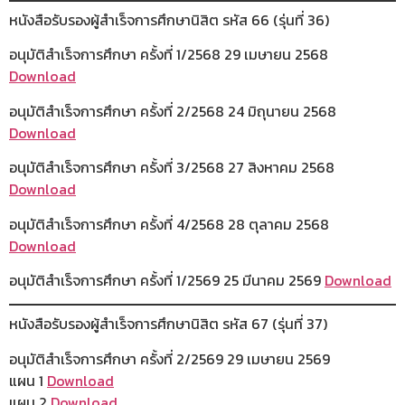
หนังสือรับรองผู้สำเร็จการศึกษานิสิต รหัส 66 (รุ่นที่ 36)
อนุมัติสำเร็จการศึกษา ครั้งที่ 1/2568 29 เมษายน 2568
Download
อนุมัติสำเร็จการศึกษา ครั้งที่ 2/2568 24 มิถุนายน 2568
Download
อนุมัติสำเร็จการศึกษา ครั้งที่ 3/2568 27 สิงหาคม 2568
Download
อนุมัติสำเร็จการศึกษา ครั้งที่ 4/2568 28 ตุลาคม 2568
Download
อนุมัติสำเร็จการศึกษา ครั้งที่ 1/2569 25 มีนาคม 2569
Download
หนังสือรับรองผู้สำเร็จการศึกษานิสิต รหัส 67 (รุ่นที่ 37)
อนุมัติสำเร็จการศึกษา ครั้งที่ 2/2569 29 เมษายน 2569
แผน 1
Download
แผน 2
Download