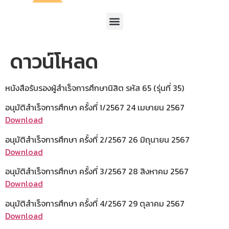
ดาวน์โหลด
หนังสือรับรองผู้สำเร็จการศึกษานิสิต รหัส 65 (รุ่นที่ 35)
อนุมัติสำเร็จการศึกษา ครั้งที่ 1/2567 24 เมษายน 2567
Download
อนุมัติสำเร็จการศึกษา ครั้งที่ 2/2567 26 มิถุนายน 2567
Download
อนุมัติสำเร็จการศึกษา ครั้งที่ 3/2567 28 สิงหาคม 2567
Download
อนุมัติสำเร็จการศึกษา ครั้งที่ 4/2567 29 ตุลาคม 2567
Download