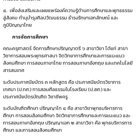
๔. เพื่อส่งเสริมและเผยแพร่องค์ความรู้ด้านการศึกษาและพุทธธรรม
สู่สังคม ทำนุบำรุงศิลปวัฒนธรรม ธำรงรักษาเอกลักษณ์ และ
ภูมิปัญญาไทย
การจัดการศึกษา
คณะครุศาสตร์ จัดการศึกษาปริญญาตรี ๖ สาขาวิชา ได้แก่ สาขา
วิชาการสอนพระพุทธศาสนา จิตวิทยาการศึกษาและการแนะแนว
สังคมศึกษา การสอนภาษาไทย การสอนภาษาอังกฤษ และเทคโนโลยี
สารสนเทศ
ระดับประกาศนียบัตร ๓ หลักสูตร คือ ประกาศนียบัตรวิชาการ
เทศนา (ป.ทศ.) การสอนศีลธรรมในโรงเรียน (ป.สศ.) และ
ประกาศนียบัตรบัณฑิต วิชาชีพครู
ระดับบัณฑิตศึกษา ปริญญาโท ๔ คือ สาขาวิชาพุทธบริหารการ
ศึกษา การสอนสังคมศึกษา จิตวิทยาการศึกษาและการแนะแนว และ
การสอนภาษาอังกฤษ ปริญญาเอก ๒ สาขาวิชา คือ พุทธบริหารการ
ศึกษา และการสอนสังคมศึกษา