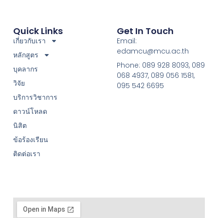
Quick Links
Get In Touch
เกี่ยวกับเรา
Email:
edamcu@mcu.ac.th
หลักสูตร
Phone: 089 928 8093, 089
บุคลากร
068 4937, 089 056 1581,
วิจัย
095 542 6695
บริการวิชาการ
ดาวน์โหลด
นิสิต
ข้อร้องเรียน
ติดต่อเรา