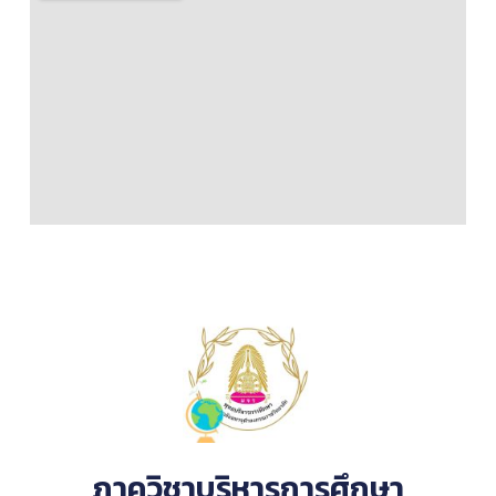
ภาควิชาบริหารการศึกษา