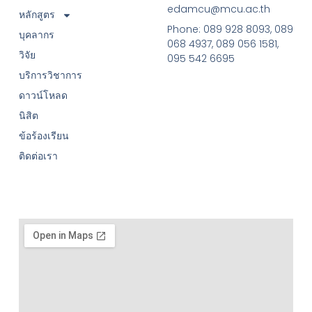
edamcu@mcu.ac.th
หลักสูตร
Phone: 089 928 8093, 089
บุคลากร
068 4937, 089 056 1581,
วิจัย
095 542 6695
บริการวิชาการ
ดาวน์โหลด
นิสิต
ข้อร้องเรียน
ติดต่อเรา