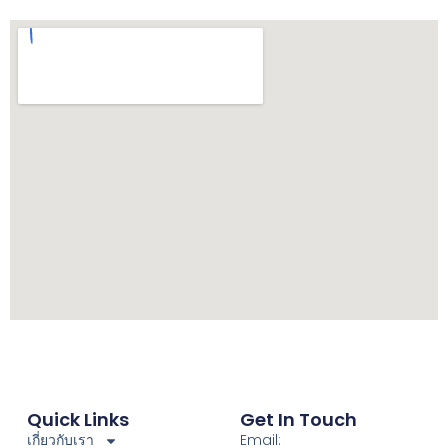
Quick Links
Get In Touch
เกี่ยวกับเรา
Email: