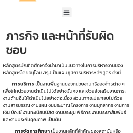
ภารกิจ และหน้าที่รับผิด
ชอบ
หลักสูตรบัณฑิตศึกษาจึงนำมาเป็นแนวทางในการบริหารงานของ
หลักสูตรโดยอนุโลม สรุปเป็นแผนภูมิการบริหารหลักสูตร ดังนี้
การบริหาร
เป็นงานพื้นฐานของหน่วยงานหรือองค์กรต่าง ๆ
เพื่อให้หน่วยงานดำเนินไปได้อย่างมั่นคง และช่วยส่งเสริมงานภาระ
งานด้านอื่นให้ดำเนินไปอย่างต่อเนื่อง ส่วนมากจะประกอบไปด้วย
งานสารบรรณ งานแผน งบประมาณ โครงการ งานบุคลากร งานการ
เงิน บัญชี งานทะเบียนนิสิต งานประชุม พิธีการ งานประชาสัมพันธ์
และงานประกันคุณภาพ เป็นต้น
การจัดการศึกษา
เป็นงานหลักที่สำคัญของสถาบันหรือ