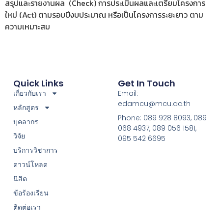
สรุปและรายงานผล (Check) การประเมินผลและเตรียมโครงการ
ใหม่ (Act) ตามรอบปีงบประมาณ หรือเป็นโครงการระยะยาว ตาม
ความเหมาะสม
Quick Links
Get In Touch
เกี่ยวกับเรา
Email:
edamcu@mcu.ac.th
หลักสูตร
Phone: 089 928 8093, 089
บุคลากร
068 4937, 089 056 1581,
วิจัย
095 542 6695
บริการวิชาการ
ดาวน์โหลด
นิสิต
ข้อร้องเรียน
ติดต่อเรา