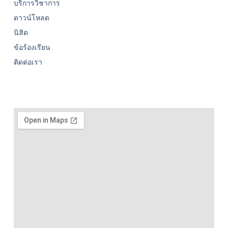
บริการวิชาการ
ดาวน์โหลด
นิสิต
ข้อร้องเรียน
ติดต่อเรา