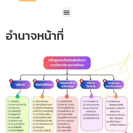
อำนาจหน้าที่