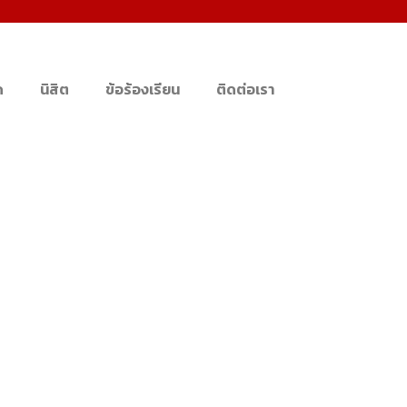
ด
นิสิต
ข้อร้องเรียน
ติดต่อเรา